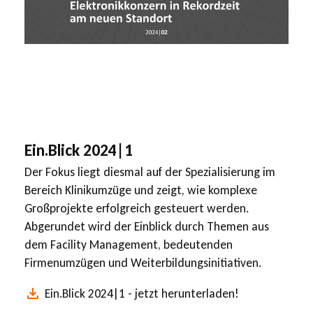
Ein.Blick 2024|1
Der Fokus liegt diesmal auf der Spezialisierung im
Bereich Klinikumzüge und zeigt, wie komplexe
Großprojekte erfolgreich gesteuert werden.
Abgerundet wird der Einblick durch Themen aus
dem Facility Management, bedeutenden
Firmenumzügen und Weiterbildungsinitiativen.
Ein.Blick 2024|1 - jetzt herunterladen!