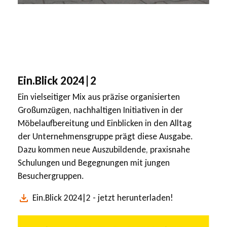
Ein.Blick 2024|2
Ein vielseitiger Mix aus präzise organisierten
Großumzügen, nachhaltigen Initiativen in der
Möbelaufbereitung und Einblicken in den Alltag
der Unternehmensgruppe prägt diese Ausgabe.
Dazu kommen neue Auszubildende, praxisnahe
Schulungen und Begegnungen mit jungen
Besuchergruppen.
Ein.Blick 2024|2 - jetzt herunterladen!