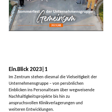
Ein.Blick 2023|1
Im Zentrum stehen diesmal die Vielseitigkeit der
Unternehmensgruppe – von persönlichen
Einblicken ins Personalteam über wegweisende
Nachhaltigkeitsprojekte bis hin zu
anspruchsvollen Klinikverlagerungen und
weiteren Entwicklungen.