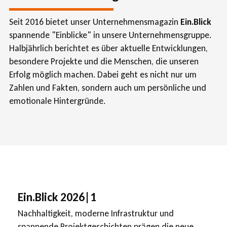
Seit 2016 bietet unser Unternehmensmagazin
Ein.Blick
spannende "Einblicke" in unsere Unternehmensgruppe.
Halbjährlich berichtet es über aktuelle Entwicklungen,
besondere Projekte und die Menschen, die unseren
Erfolg möglich machen. Dabei geht es nicht nur um
Zahlen und Fakten, sondern auch um persönliche und
emotionale Hintergründe.
Ein.Blick 2026|1
Nachhaltigkeit, moderne Infrastruktur und
spannende Projektgeschichten prägen die neue