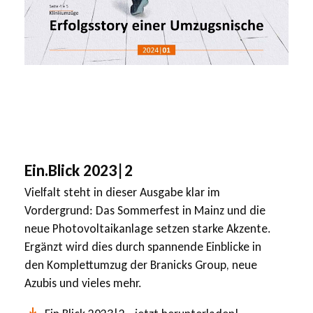
Ein.Blick 2023|2
Vielfalt steht in dieser Ausgabe klar im
Vordergrund: Das Sommerfest in Mainz und die
neue Photovoltaikanlage setzen starke Akzente.
Ergänzt wird dies durch spannende Einblicke in
den Komplettumzug der Branicks Group, neue
Azubis und vieles mehr.