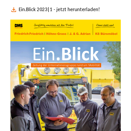
Ein.Blick 2023|1 - jetzt herunterladen!