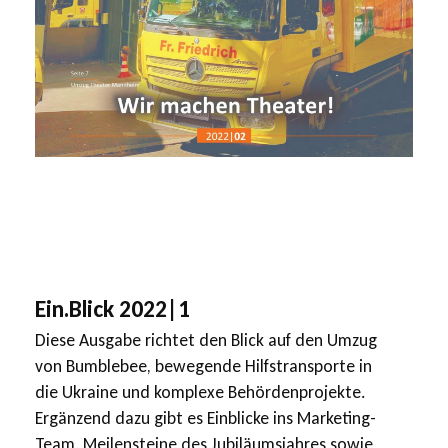
Ein.Blick 2022|1
Diese Ausgabe richtet den Blick auf den Umzug
von Bumblebee, bewegende Hilfstransporte in
die Ukraine und komplexe Behördenprojekte.
Ergänzend dazu gibt es Einblicke ins Marketing-
Team, Meilensteine des Jubiläumsjahres sowie