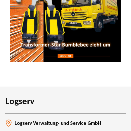
Logserv
Logserv Verwaltung- und Service GmbH