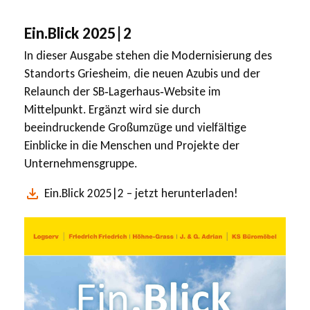
Ein.Blick 2025|2
In dieser Ausgabe stehen die Modernisierung des
Standorts Griesheim, die neuen Azubis und der
Relaunch der SB‑Lagerhaus‑Website im
Mittelpunkt. Ergänzt wird sie durch
beeindruckende Großumzüge und vielfältige
Einblicke in die Menschen und Projekte der
Unternehmensgruppe.
Ein.Blick 2025|2 – jetzt herunterladen!