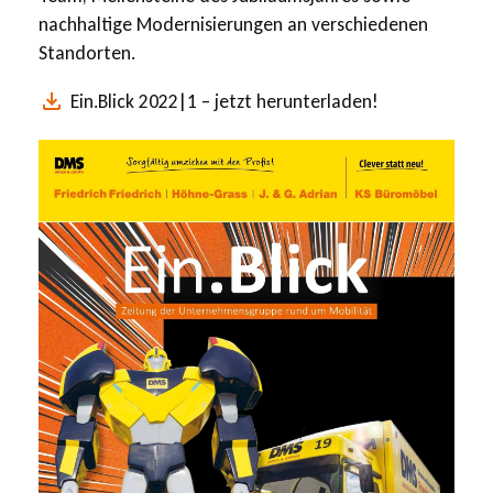
nachhaltige Modernisierungen an verschiedenen
Standorten.
Ein.Blick 2022|1 – jetzt herunterladen!