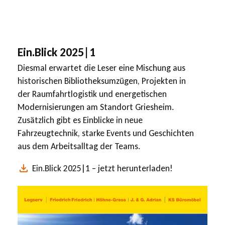
Ein.Blick 2025|1
Diesmal erwartet die Leser eine Mischung aus
historischen Bibliotheksumzügen, Projekten in
der Raumfahrtlogistik und energetischen
Modernisierungen am Standort Griesheim.
Zusätzlich gibt es Einblicke in neue
Fahrzeugtechnik, starke Events und Geschichten
aus dem Arbeitsalltag der Teams.
Ein.Blick 2025|1 – jetzt herunterladen!