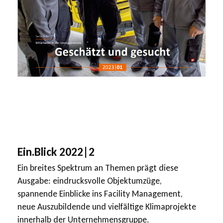
Ein.Blick 2022|2
Ein breites Spektrum an Themen prägt diese
Ausgabe: eindrucksvolle Objektumzüge,
spannende Einblicke ins Facility Management,
neue Auszubildende und vielfältige Klimaprojekte
innerhalb der Unternehmensgruppe.