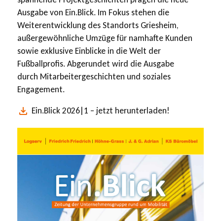
Ausgabe von Ein.Blick. Im Fokus stehen die
Weiterentwicklung des Standorts Griesheim,
außergewöhnliche Umzüge für namhafte Kunden
sowie exklusive Einblicke in die Welt der
Fußballprofis. Abgerundet wird die Ausgabe
durch Mitarbeitergeschichten und soziales
Engagement.
Ein.Blick 2026|1 – jetzt herunterladen!