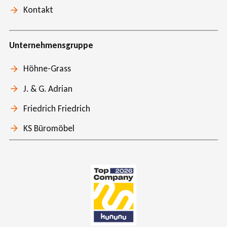
Kontakt
Unternehmensgruppe
Höhne-Grass
J. & G. Adrian
Friedrich Friedrich
KS Büromöbel