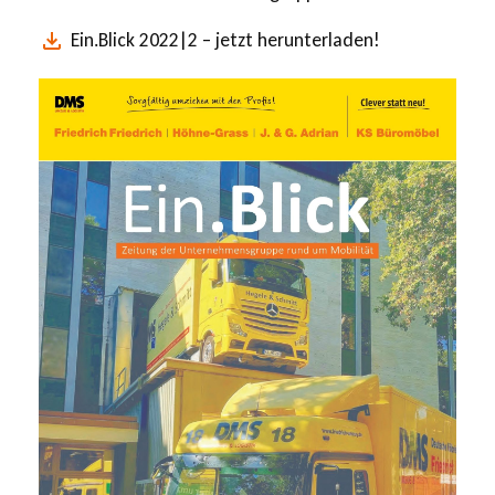
Ein.Blick 2022|2 – jetzt herunterladen!