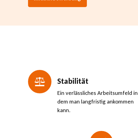
Stabilität
Ein verlässliches Arbeitsumfeld in
dem man langfristig ankommen
kann.