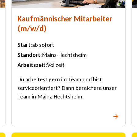
Kaufmännischer Mitarbeiter
(m/w/d)
Start
ab sofort
Standort
Mainz-Hechtsheim
Arbeitszeit
Vollzeit
Du arbeitest gern im Team und bist
serviceorientiert? Dann bereichere unser
Team in Mainz-Hechtsheim.