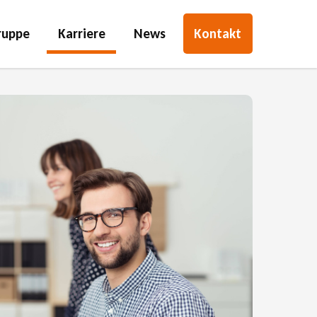
ruppe
Karriere
News
Kontakt