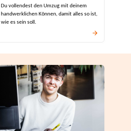
Du vollendest den Umzug mit deinem
handwerklichen Können, damit alles so ist,
wie es sein soll.