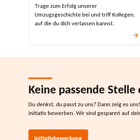
Trage zum Erfolg unserer
Umzugsgeschichte bei und triff Kollegen,
auf die du dich verlassen kannst.
Keine passende Stelle
Du denkst, du passt zu uns? Dann zeig es uns
initiativ bewerben. Wir sind gespannt auf de
Initiativbewerbung