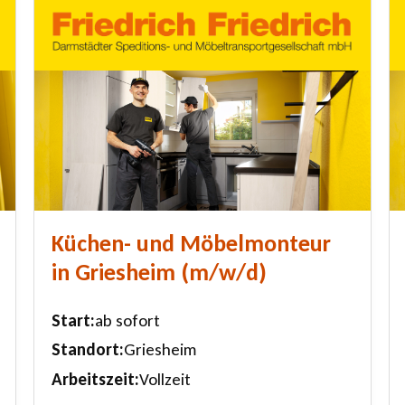
Küchen- und Möbelmonteur
in Griesheim (m/w/d)
Start
ab sofort
Standort
Griesheim
Arbeitszeit
Vollzeit