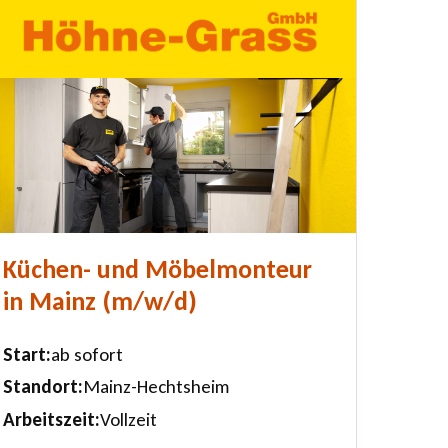
Küchen- und Möbelmonteur
in Mainz (m/w/d)
Start
ab sofort
Standort
Mainz-Hechtsheim
Arbeitszeit
Vollzeit