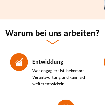
Warum bei uns arbeiten?
Entwicklung
Wer engagiert ist, bekommt
Verantwortung und kann sich
weiterentwickeln.