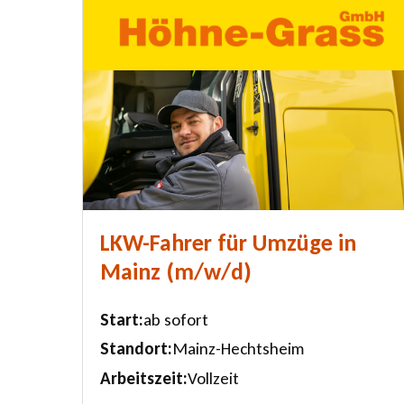
LKW-Fahrer für Umzüge in
Mainz ⁠(m/w/d)
Start
ab sofort
Standort
Mainz-Hechtsheim
Arbeitszeit
Vollzeit