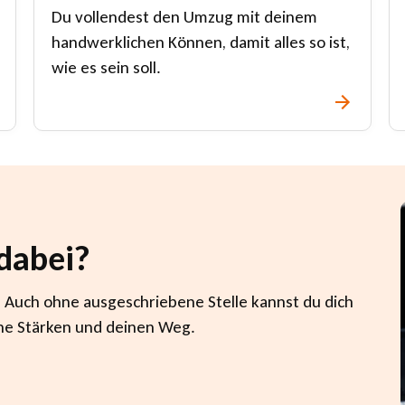
Du vollendest den Umzug mit deinem
handwerklichen Können, damit alles so ist,
wie es sein soll.
 dabei?
! Auch ohne ausgeschriebene Stelle kannst du dich
ine Stärken und deinen Weg.