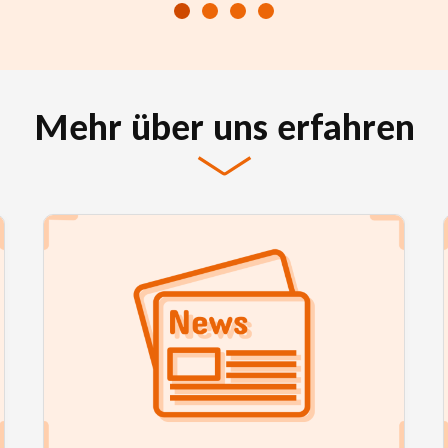
Mehr über uns erfahren