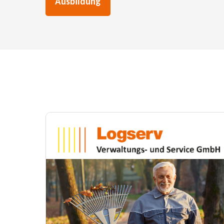
Ausbildung