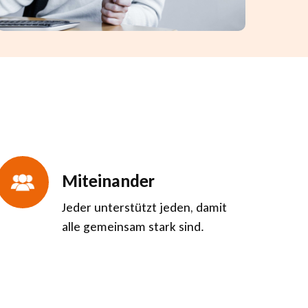
Miteinander
Jeder unterstützt jeden, damit
alle gemeinsam stark sind.