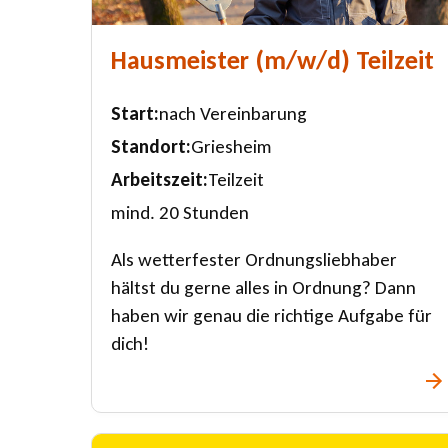
Hausmeister (m/w/d) Teilzeit
Start
nach Vereinbarung
Standort
Griesheim
Arbeitszeit
Teilzeit
mind. 20 Stunden
Als wetterfester Ordnungsliebhaber
hältst du gerne alles in Ordnung? Dann
haben wir genau die richtige Aufgabe für
dich!