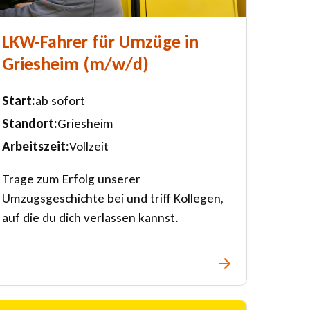
LKW-Fahrer für Umzüge in
Griesheim ⁠(m/w/d)
Start
ab sofort
Standort
Griesheim
Arbeitszeit
Vollzeit
Trage zum Erfolg unserer
Umzugsgeschichte bei und triff Kollegen,
auf die du dich verlassen kannst.