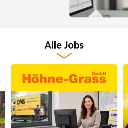
Alle Jobs