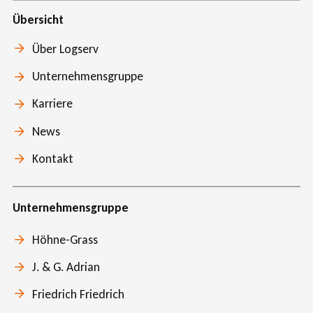
Übersicht
Über Logserv
Unternehmensgruppe
Karriere
News
Kontakt
Unternehmensgruppe
Höhne-Grass
J. & G. Adrian
Friedrich Friedrich