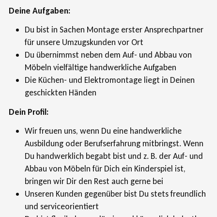
Deine Aufgaben:
Du bist in Sachen Montage erster Ansprechpartner
für unsere Umzugskunden vor Ort
Du übernimmst neben dem Auf- und Abbau von
Möbeln vielfältige handwerkliche Aufgaben
Die Küchen- und Elektromontage liegt in Deinen
geschickten Händen
Dein Profil:
Wir freuen uns, wenn Du eine handwerkliche
Ausbildung oder Berufserfahrung mitbringst. Wenn
Du handwerklich begabt bist und z. B. der Auf- und
Abbau von Möbeln für Dich ein Kinderspiel ist,
bringen wir Dir den Rest auch gerne bei
Unseren Kunden gegenüber bist Du stets freundlich
und serviceorientiert