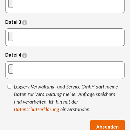
Datei 3
?
Datei 4
?
Datenschutz
Logserv Verwaltung- und Service GmbH darf meine
Daten zur Verarbeitung meiner Anfrage speichern
und verarbeiten. Ich bin mit der
Datenschutzerklärung
einverstanden.