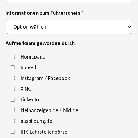
Informationen zum Führerschein
Aufmerksam geworden durch:
Homepage
Indeed
Instagram / Facebook
XING
LinkedIn
kleinanzeigen.de / bild.de
ausbildung.de
IHK-Lehrstellenbörse