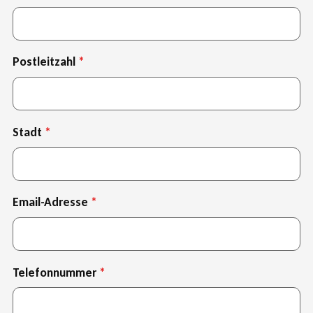
Postleitzahl
Stadt
Email-Adresse
Telefonnummer