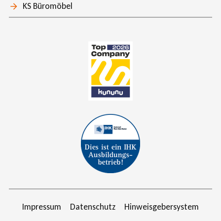
KS Büromöbel
Impressum
Datenschutz
Hinweisgebersystem