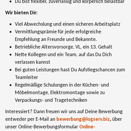
Du bist flexibel, zuverlässig und körperlich belastbar
Wir bieten Dir:
Viel Abwechslung und einen sicheren Arbeitsplatz
Vermittlungsprämie für jede erfolgreiche
Empfehlung an Freunde und Bekannte.
Betriebliche Altersvorsorge, VL, ein 13. Gehalt
Nette Kollegen und ein Team, auf das Du Dich
verlassen kannst
Bei guten Leistungen hast Du Aufstiegschancen zum
Teamleiter
Regelmäßige Schulungen in der Küchen- und
Möbelmontage, Elektromontage sowie zu
Verpackungs- und Tragetechniken
Interessiert? Dann freuen wir uns auf Deine Bewerbung
entweder per E-Mail an
bewerbung@logserv.biz
,
über
unser Online-Bewerbungsformular
Online-