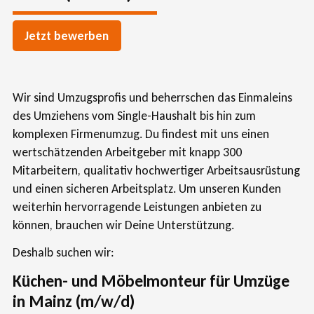
Jetzt bewerben
Wir sind Umzugsprofis und beherrschen das Einmaleins
des Umziehens vom Single-Haushalt bis hin zum
komplexen Firmenumzug. Du findest mit uns einen
wertschätzenden Arbeitgeber mit knapp 300
Mitarbeitern, qualitativ hochwertiger Arbeitsausrüstung
und einen sicheren Arbeitsplatz. Um unseren Kunden
weiterhin hervorragende Leistungen anbieten zu
können, brauchen wir Deine Unterstützung.
Deshalb suchen wir:
Küchen- und Möbelmonteur für Umzüge
in Mainz (m/w/d)