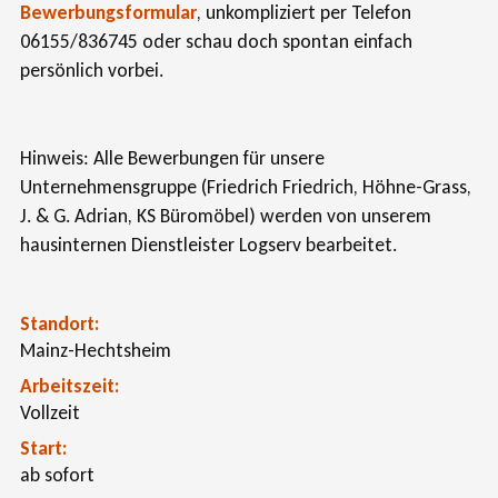
Bewerbungsformular
, unkompliziert per Telefon
06155/836745 oder schau doch spontan einfach
persönlich vorbei.
Hinweis: Alle Bewerbungen für unsere
Unternehmensgruppe (Friedrich Friedrich, Höhne-Grass,
J. & G. Adrian, KS Büromöbel) werden von unserem
hausinternen Dienstleister Logserv bearbeitet.
Standort
Mainz-Hechtsheim
Arbeitszeit
Vollzeit
Start
ab sofort