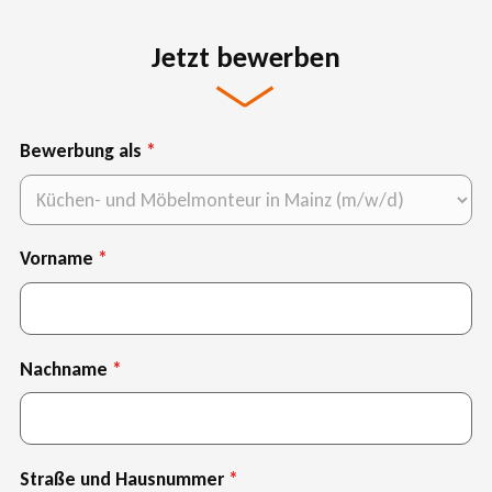
Jetzt bewerben
Bewerbung als
Vorname
Nachname
Straße und Hausnummer